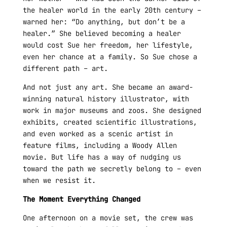
the healer world in the early 20th century –
warned her: “Do anything, but don’t be a
healer.” She believed becoming a healer
would cost Sue her freedom, her lifestyle,
even her chance at a family. So Sue chose a
different path – art.
And not just any art. She became an award-
winning natural history illustrator, with
work in major museums and zoos. She designed
exhibits, created scientific illustrations,
and even worked as a scenic artist in
feature films, including a Woody Allen
movie. But life has a way of nudging us
toward the path we secretly belong to – even
when we resist it.
The Moment Everything Changed
One afternoon on a movie set, the crew was