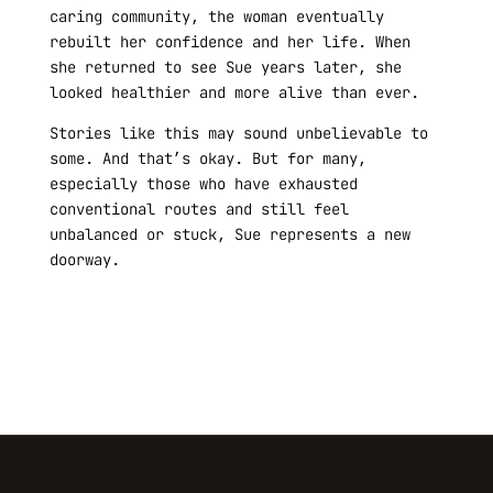
caring community, the woman eventually
rebuilt her confidence and her life. When
she returned to see Sue years later, she
looked healthier and more alive than ever.
Stories like this may sound unbelievable to
some. And that’s okay. But for many,
especially those who have exhausted
conventional routes and still feel
unbalanced or stuck, Sue represents a new
doorway.