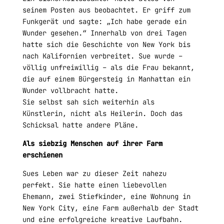
seinem Posten aus beobachtet. Er griff zum
Funkgerät und sagte: „Ich habe gerade ein
Wunder gesehen.“ Innerhalb von drei Tagen
hatte sich die Geschichte von New York bis
nach Kalifornien verbreitet. Sue wurde –
völlig unfreiwillig – als die Frau bekannt,
die auf einem Bürgersteig in Manhattan ein
Wunder vollbracht hatte.
Sie selbst sah sich weiterhin als
Künstlerin, nicht als Heilerin. Doch das
Schicksal hatte andere Pläne.
Als siebzig Menschen auf ihrer Farm
erschienen
Sues Leben war zu dieser Zeit nahezu
perfekt. Sie hatte einen liebevollen
Ehemann, zwei Stiefkinder, eine Wohnung in
New York City, eine Farm außerhalb der Stadt
und eine erfolgreiche kreative Laufbahn.