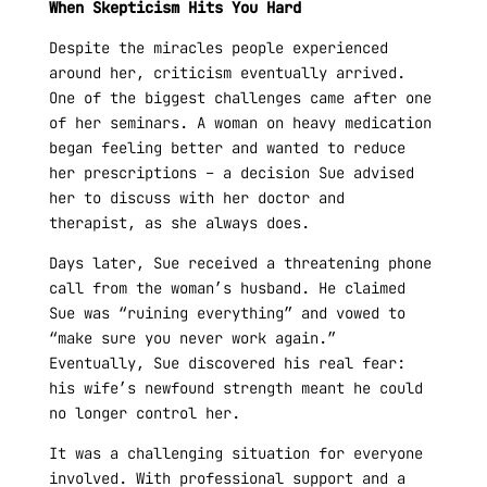
When Skepticism Hits You Hard
Despite the miracles people experienced
around her, criticism eventually arrived.
One of the biggest challenges came after one
of her seminars. A woman on heavy medication
began feeling better and wanted to reduce
her prescriptions – a decision Sue advised
her to discuss with her doctor and
therapist, as she always does.
Days later, Sue received a threatening phone
call from the woman’s husband. He claimed
Sue was “ruining everything” and vowed to
“make sure you never work again.”
Eventually, Sue discovered his real fear:
his wife’s newfound strength meant he could
no longer control her.
It was a challenging situation for everyone
involved. With professional support and a