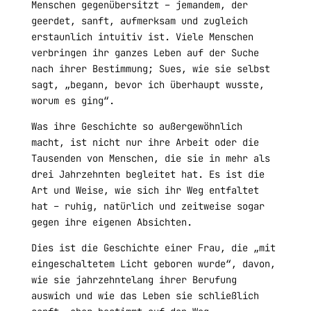
Menschen gegenübersitzt – jemandem, der
geerdet, sanft, aufmerksam und zugleich
erstaunlich intuitiv ist. Viele Menschen
verbringen ihr ganzes Leben auf der Suche
nach ihrer Bestimmung; Sues, wie sie selbst
sagt, „begann, bevor ich überhaupt wusste,
worum es ging“.
Was ihre Geschichte so außergewöhnlich
macht, ist nicht nur ihre Arbeit oder die
Tausenden von Menschen, die sie in mehr als
drei Jahrzehnten begleitet hat. Es ist die
Art und Weise, wie sich ihr Weg entfaltet
hat – ruhig, natürlich und zeitweise sogar
gegen ihre eigenen Absichten.
Dies ist die Geschichte einer Frau, die „mit
eingeschaltetem Licht geboren wurde“, davon,
wie sie jahrzehntelang ihrer Berufung
auswich und wie das Leben sie schließlich