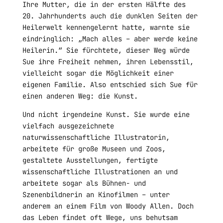
Ihre Mutter, die in der ersten Hälfte des
20. Jahrhunderts auch die dunklen Seiten der
Heilerwelt kennengelernt hatte, warnte sie
eindringlich: „Mach alles – aber werde keine
Heilerin.“ Sie fürchtete, dieser Weg würde
Sue ihre Freiheit nehmen, ihren Lebensstil,
vielleicht sogar die Möglichkeit einer
eigenen Familie. Also entschied sich Sue für
einen anderen Weg: die Kunst.
Und nicht irgendeine Kunst. Sie wurde eine
vielfach ausgezeichnete
naturwissenschaftliche Illustratorin,
arbeitete für große Museen und Zoos,
gestaltete Ausstellungen, fertigte
wissenschaftliche Illustrationen an und
arbeitete sogar als Bühnen- und
Szenenbildnerin an Kinofilmen – unter
anderem an einem Film von Woody Allen. Doch
das Leben findet oft Wege, uns behutsam