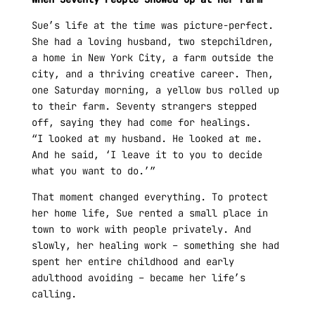
Sue’s life at the time was picture-perfect.
She had a loving husband, two stepchildren,
a home in New York City, a farm outside the
city, and a thriving creative career. Then,
one Saturday morning, a yellow bus rolled up
to their farm. Seventy strangers stepped
off, saying they had come for healings.
“I looked at my husband. He looked at me.
And he said, ‘I leave it to you to decide
what you want to do.’”
That moment changed everything. To protect
her home life, Sue rented a small place in
town to work with people privately. And
slowly, her healing work – something she had
spent her entire childhood and early
adulthood avoiding – became her life’s
calling.