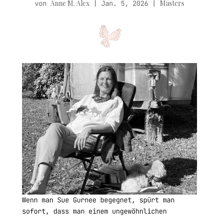
Anne M. Alex
Masters
von
|
Jan. 5, 2026
|
Wenn man Sue Gurnee begegnet, spürt man
sofort, dass man einem ungewöhnlichen