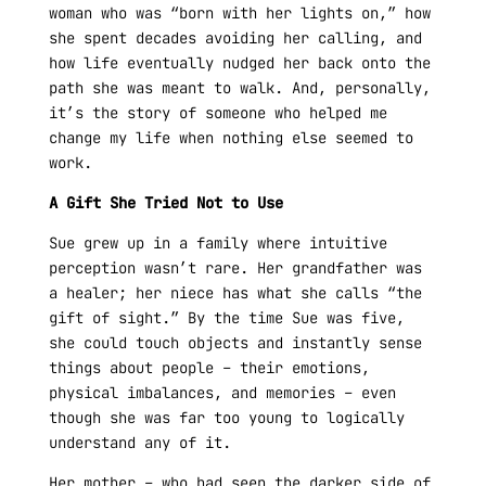
woman who was “born with her lights on,” how
she spent decades avoiding her calling, and
how life eventually nudged her back onto the
path she was meant to walk. And, personally,
it’s the story of someone who helped me
change my life when nothing else seemed to
work.
A Gift She Tried Not to Use
Sue grew up in a family where intuitive
perception wasn’t rare. Her grandfather was
a healer; her niece has what she calls “the
gift of sight.” By the time Sue was five,
she could touch objects and instantly sense
things about people – their emotions,
physical imbalances, and memories – even
though she was far too young to logically
understand any of it.
Her mother – who had seen the darker side of