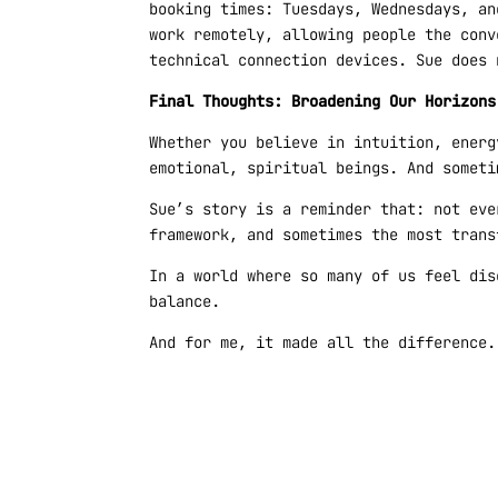
booking times: Tuesdays, Wednesdays, an
work remotely, allowing people the conv
technical connection devices. Sue does 
Final Thoughts: Broadening Our Horizons
Whether you believe in intuition, energ
emotional, spiritual beings. And someti
Sue’s story is a reminder that: not eve
framework, and sometimes the most trans
In a world where so many of us feel dis
balance.
And for me, it made all the difference.