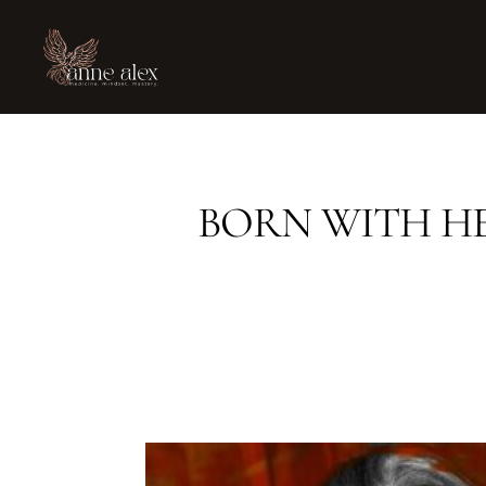
BORN WITH HE