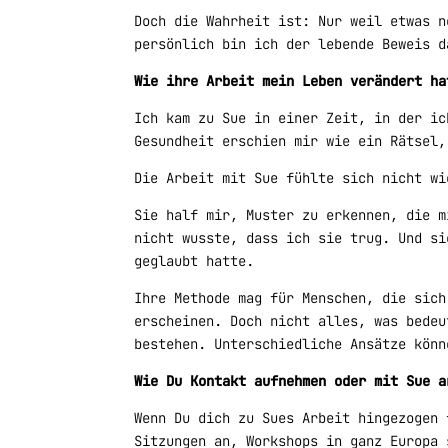
Doch die Wahrheit ist: Nur weil etwas n
persönlich bin ich der lebende Beweis d
Wie ihre Arbeit mein Leben verändert ha
Ich kam zu Sue in einer Zeit, in der ic
Gesundheit erschien mir wie ein Rätsel,
Die Arbeit mit Sue fühlte sich nicht wi
Sie half mir, Muster zu erkennen, die m
nicht wusste, dass ich sie trug. Und si
geglaubt hatte.
Ihre Methode mag für Menschen, die sich
erscheinen. Doch nicht alles, was bedeu
bestehen. Unterschiedliche Ansätze könn
Wie Du Kontakt aufnehmen oder mit Sue a
Wenn Du dich zu Sues Arbeit hingezogen 
Sitzungen an, Workshops in ganz Europa 