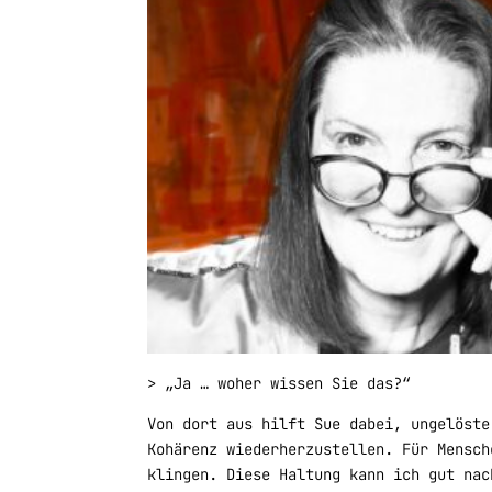
> „Ja … woher wissen Sie das?“
Von dort aus hilft Sue dabei, ungelöste
Kohärenz wiederherzustellen. Für Mensch
klingen. Diese Haltung kann ich gut nac