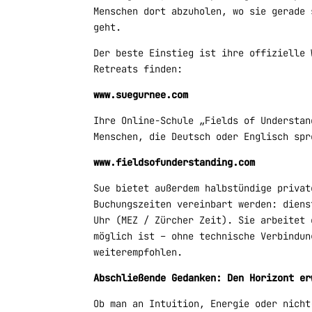
Menschen dort abzuholen, wo sie gerade 
geht.
Der beste Einstieg ist ihre offizielle 
Retreats finden:
www.suegurnee.com
Ihre Online-Schule „Fields of Understan
Menschen, die Deutsch oder Englisch spr
www.fieldsofunderstanding.com
Sue bietet außerdem halbstündige priva
Buchungszeiten vereinbart werden: diens
Uhr (MEZ / Zürcher Zeit). Sie arbeitet 
möglich ist – ohne technische Verbindun
weiterempfohlen.
Abschließende Gedanken: Den Horizont er
Ob man an Intuition, Energie oder nicht