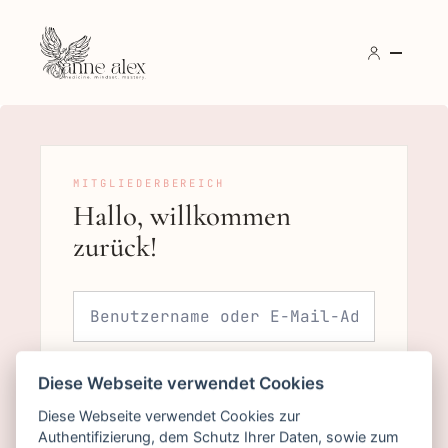
Hallo, willkommen
zurück!
Diese Webseite verwendet Cookies
Diese Webseite verwendet Cookies zur
Authentifizierung, dem Schutz Ihrer Daten, sowie zum