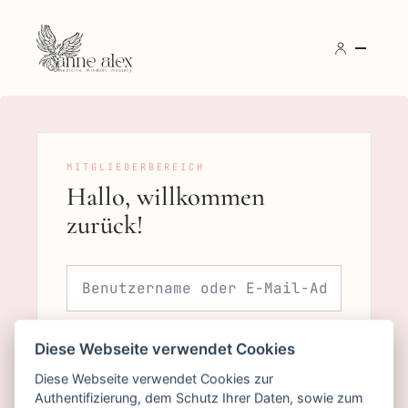
Hallo, willkommen
zurück!
Diese Webseite verwendet Cookies
Diese Webseite verwendet Cookies zur
Authentifizierung, dem Schutz Ihrer Daten, sowie zum