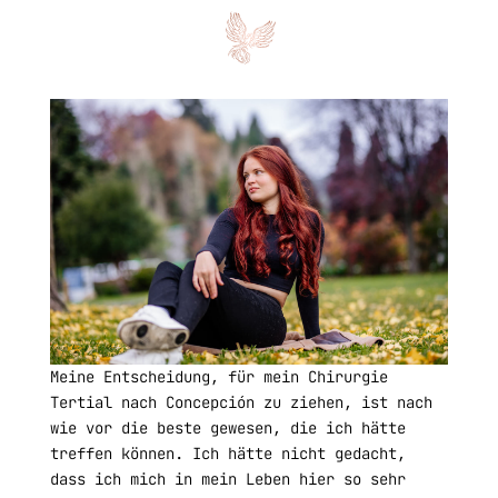
Meine Entscheidung, für mein Chirurgie
Tertial nach Concepción zu ziehen, ist nach
wie vor die beste gewesen, die ich hätte
treffen können. Ich hätte nicht gedacht,
dass ich mich in mein Leben hier so sehr