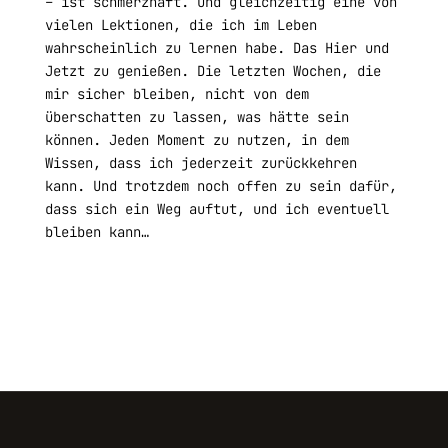
– ist schmerzhaft. Und gleichzeitig eine von
vielen Lektionen, die ich im Leben
wahrscheinlich zu lernen habe. Das Hier und
Jetzt zu genießen. Die letzten Wochen, die
mir sicher bleiben, nicht von dem
überschatten zu lassen, was hätte sein
können. Jeden Moment zu nutzen, in dem
Wissen, dass ich jederzeit zurückkehren
kann. Und trotzdem noch offen zu sein dafür,
dass sich ein Weg auftut, und ich eventuell
bleiben kann…