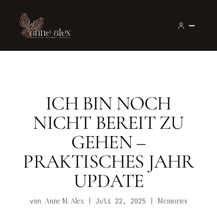
ICH BIN NOCH
NICHT BEREIT ZU
GEHEN –
PRAKTISCHES JAHR
UPDATE
Anne M. Alex
Memories
von
|
Juli 22, 2025
|