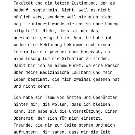
Fakultät und die letzte Zustimmung, der es
bedarf, sagte nein. Nicht, weil es nicht
möglich wäre, sondern weil sie mich nicht
mag – zumindest wurde mir das so über Umwege
mitgeteilt. Nicht, dass sie mir das
persönlich gesagt hätte. Von ihr habe ich
weder eine Erklärung bekommen noch einen
Termin für ein persönliches Gespräch, um
eine Lösung für die Situation zu finden.
Damit bin ich an einem Punkt, wo eine Person
über meine medizinische Laufbahn und mein
Leben bestimmt, die mich zweimal gesehen hat
und nicht kennt.
Ich habe ein Team von Ärzten und Oberärzten
hinter mir, die wollen, dass ich bleiben
kann. Ich habe all die Unterstützung. Einen
Oberarzt, der sich für mich einsetzt.
Freunde, die mir zur Seite stehen und mich
aufmuntern. Mir sagen, dass wir die Zeit,