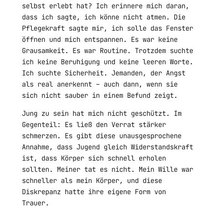
selbst erlebt hat? Ich erinnere mich daran,
dass ich sagte, ich könne nicht atmen. Die
Pflegekraft sagte mir, ich solle das Fenster
öffnen und mich entspannen. Es war keine
Grausamkeit. Es war Routine. Trotzdem suchte
ich keine Beruhigung und keine leeren Worte.
Ich suchte Sicherheit. Jemanden, der Angst
als real anerkennt – auch dann, wenn sie
sich nicht sauber in einem Befund zeigt.
Jung zu sein hat mich nicht geschützt. Im
Gegenteil: Es ließ den Verrat stärker
schmerzen. Es gibt diese unausgesprochene
Annahme, dass Jugend gleich Widerstandskraft
ist, dass Körper sich schnell erholen
sollten. Meiner tat es nicht. Mein Wille war
schneller als mein Körper, und diese
Diskrepanz hatte ihre eigene Form von
Trauer.