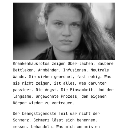
Krankenhausfotos zeigen Oberflächen. Saubere
Bettlaken. Armbänder. Infusionen. Neutrale
Wände. Sie wirken geordnet, fast ruhig. Was
sie nicht zeigen, ist alles, was darunter
passiert. Die Angst. Die Einsamkeit. Und der
langsame, ungewohnte Prozess, dem eigenen
Körper wieder zu vertrauen.
Der beängstigendste Teil war nicht der
Schmerz. Schmerz lässt sich benennen,
messen, behandeln. Was mich am meisten