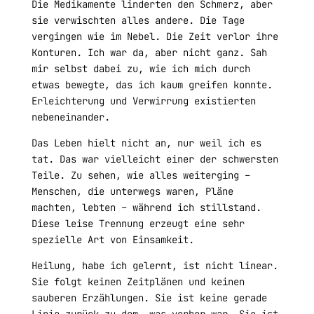
Die Medikamente linderten den Schmerz, aber
sie verwischten alles andere. Die Tage
vergingen wie im Nebel. Die Zeit verlor ihre
Konturen. Ich war da, aber nicht ganz. Sah
mir selbst dabei zu, wie ich mich durch
etwas bewegte, das ich kaum greifen konnte.
Erleichterung und Verwirrung existierten
nebeneinander.
Das Leben hielt nicht an, nur weil ich es
tat. Das war vielleicht einer der schwersten
Teile. Zu sehen, wie alles weiterging –
Menschen, die unterwegs waren, Pläne
machten, lebten – während ich stillstand.
Diese leise Trennung erzeugt eine sehr
spezielle Art von Einsamkeit.
Heilung, habe ich gelernt, ist nicht linear.
Sie folgt keinen Zeitplänen und keinen
sauberen Erzählungen. Sie ist keine gerade