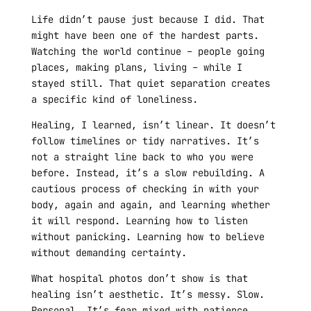
Life didn’t pause just because I did. That
might have been one of the hardest parts.
Watching the world continue – people going
places, making plans, living – while I
stayed still. That quiet separation creates
a specific kind of loneliness.
Healing, I learned, isn’t linear. It doesn’t
follow timelines or tidy narratives. It’s
not a straight line back to who you were
before. Instead, it’s a slow rebuilding. A
cautious process of checking in with your
body, again and again, and learning whether
it will respond. Learning how to listen
without panicking. Learning how to believe
without demanding certainty.
What hospital photos don’t show is that
healing isn’t aesthetic. It’s messy. Slow.
Personal. It’s fear mixed with patience,