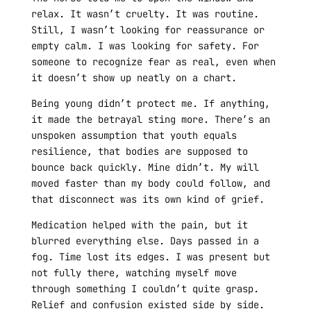
relax. It wasn’t cruelty. It was routine.
Still, I wasn’t looking for reassurance or
empty calm. I was looking for safety. For
someone to recognize fear as real, even when
it doesn’t show up neatly on a chart.
Being young didn’t protect me. If anything,
it made the betrayal sting more. There’s an
unspoken assumption that youth equals
resilience, that bodies are supposed to
bounce back quickly. Mine didn’t. My will
moved faster than my body could follow, and
that disconnect was its own kind of grief.
Medication helped with the pain, but it
blurred everything else. Days passed in a
fog. Time lost its edges. I was present but
not fully there, watching myself move
through something I couldn’t quite grasp.
Relief and confusion existed side by side.