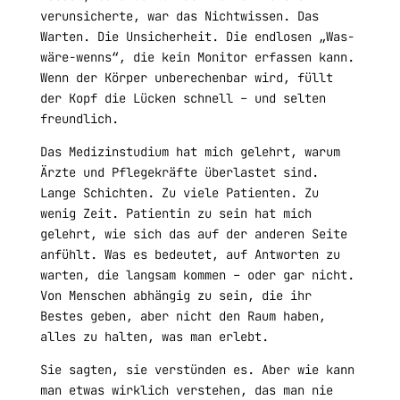
verunsicherte, war das Nichtwissen. Das
Warten. Die Unsicherheit. Die endlosen „Was-
wäre-wenns“, die kein Monitor erfassen kann.
Wenn der Körper unberechenbar wird, füllt
der Kopf die Lücken schnell – und selten
freundlich.
Das Medizinstudium hat mich gelehrt, warum
Ärzte und Pflegekräfte überlastet sind.
Lange Schichten. Zu viele Patienten. Zu
wenig Zeit. Patientin zu sein hat mich
gelehrt, wie sich das auf der anderen Seite
anfühlt. Was es bedeutet, auf Antworten zu
warten, die langsam kommen – oder gar nicht.
Von Menschen abhängig zu sein, die ihr
Bestes geben, aber nicht den Raum haben,
alles zu halten, was man erlebt.
Sie sagten, sie verstünden es. Aber wie kann
man etwas wirklich verstehen, das man nie