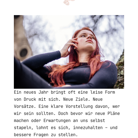
Ein neues Jahr bringt oft eine leise Form
von Druck mit sich. Neue Ziele. Neue
Vorsätze. Eine klare Vorstellung davon, wer
wir sein sollten. Doch bevor wir neue Pläne
machen oder Erwartungen an uns selbst
stapeln, lohnt es sich, innezuhalten – und
bessere Fragen zu stellen.