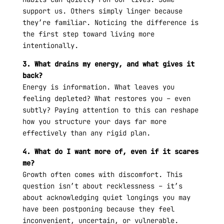
support us. Others simply linger because
they’re familiar. Noticing the difference is
the first step toward living more
intentionally.
3. What drains my energy, and what gives it
back?
Energy is information. What leaves you
feeling depleted? What restores you – even
subtly? Paying attention to this can reshape
how you structure your days far more
effectively than any rigid plan.
4. What do I want more of, even if it scares
me?
Growth often comes with discomfort. This
question isn’t about recklessness – it’s
about acknowledging quiet longings you may
have been postponing because they feel
inconvenient, uncertain, or vulnerable.