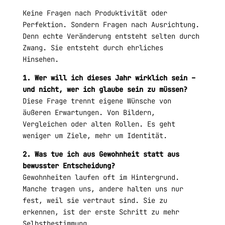
Keine Fragen nach Produktivität oder
Perfektion. Sondern Fragen nach Ausrichtung.
Denn echte Veränderung entsteht selten durch
Zwang. Sie entsteht durch ehrliches
Hinsehen.
1. Wer will ich dieses Jahr wirklich sein –
und nicht, wer ich glaube sein zu müssen?
Diese Frage trennt eigene Wünsche von
äußeren Erwartungen. Von Bildern,
Vergleichen oder alten Rollen. Es geht
weniger um Ziele, mehr um Identität.
2. Was tue ich aus Gewohnheit statt aus
bewusster Entscheidung?
Gewohnheiten laufen oft im Hintergrund.
Manche tragen uns, andere halten uns nur
fest, weil sie vertraut sind. Sie zu
erkennen, ist der erste Schritt zu mehr
Selbstbestimmung.