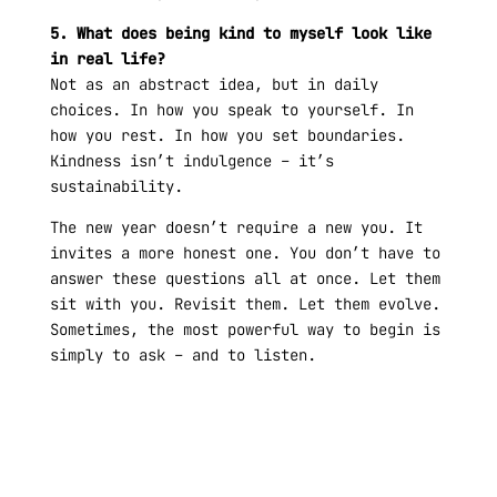
5. What does being kind to myself look like
in real life?
Not as an abstract idea, but in daily
choices. In how you speak to yourself. In
how you rest. In how you set boundaries.
Kindness isn’t indulgence – it’s
sustainability.
The new year doesn’t require a new you. It
invites a more honest one. You don’t have to
answer these questions all at once. Let them
sit with you. Revisit them. Let them evolve.
Sometimes, the most powerful way to begin is
simply to ask – and to listen.