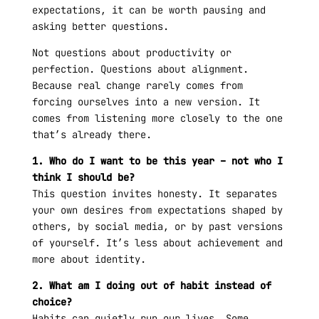
expectations, it can be worth pausing and
asking better questions.
Not questions about productivity or
perfection. Questions about alignment.
Because real change rarely comes from
forcing ourselves into a new version. It
comes from listening more closely to the one
that’s already there.
1. Who do I want to be this year – not who I
think I should be?
This question invites honesty. It separates
your own desires from expectations shaped by
others, by social media, or by past versions
of yourself. It’s less about achievement and
more about identity.
2. What am I doing out of habit instead of
choice?
Habits can quietly run our lives. Some